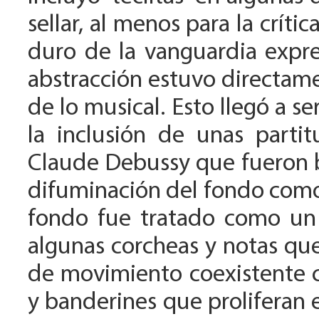
sellar, al menos para la críti
duro de la vanguardia expre
abstracción estuvo directame
de lo musical. Esto llegó a s
la inclusión de unas part
Claude Debussy que fueron 
difuminación del fondo com
fondo fue tratado como un 
algunas corcheas y notas que
de movimiento coexistente co
y banderines que proliferan