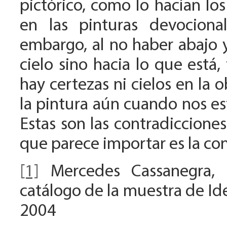
pictórico, como lo hacían lo
en las pinturas devocional
embargo, al no haber abajo y
cielo sino hacia lo que está,
hay certezas ni cielos en la 
la pintura aún cuando nos es
Estas son las contradicciones
que parece importar es la con
[1]
Mercedes Cassanegra, 
catálogo de la muestra de Ide
2004