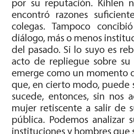
por su reputación. Kihlen n
encontró razones suficient
colegas. Tampoco concibió
diálogo, más o menos instituc
del pasado. Si lo suyo es reb
acto de repliegue sobre su
emerge como un momento de
que, en cierto modo, puede 
sucede, entonces, sin nos 
mujer retiscente a salir de s
pública. Podemos analizar s
instituciones y hombres que 