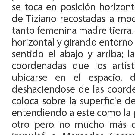
se toca en posición horizont
de Tiziano recostadas a mo
tanto femenina madre tierra. 
horizontal y girando entorno 
sentido el abajo y arriba; l
coordenadas que los artis
ubicarse en el espacio, 
deshaciendose de las coorde
coloca sobre la superficie de
entendiendo a este como la
otro pero no mucho más qu