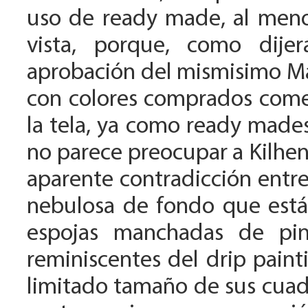
uso de ready made, al menos
vista, porque, como dije
aprobación del mismisimo Ma
con colores comprados come
la tela, ya como ready mades
no parece preocupar a Kilhen.
aparente contradicción entre
nebulosa de fondo que está
espojas manchadas de pin
reminiscentes del drip paint
limitado tamaño de sus cuadr