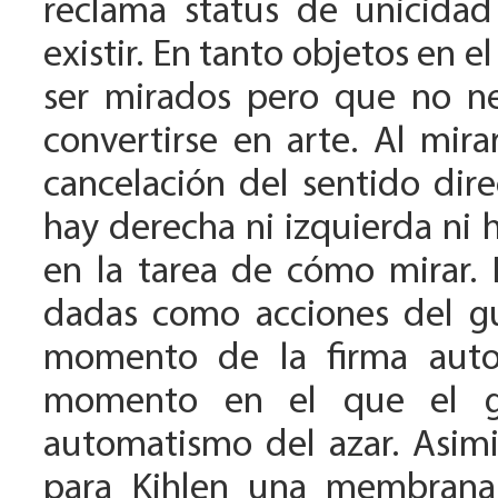
reclama status de unicidad
existir. En tanto objetos en 
ser mirados pero que no nec
convertirse en arte. Al mira
cancelación del sentido dire
hay derecha ni izquierda ni 
en la tarea de cómo mirar. 
dadas como acciones del gus
momento de la firma autor
momento en el que el gus
automatismo del azar. Asimis
para Kihlen una membrana 