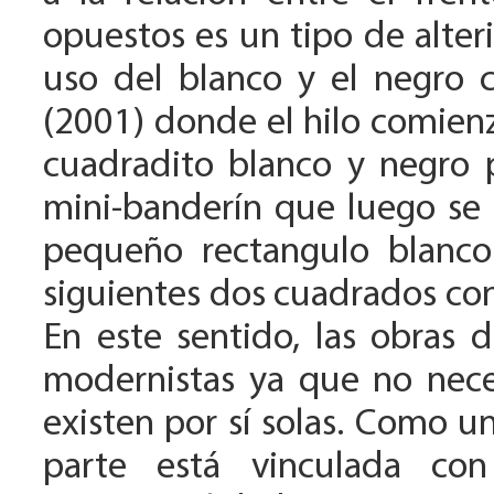
opuestos es un tipo de alter
uso del blanco y el negro 
(2001) donde el hilo comienz
cuadradito blanco y negro 
mini-banderín que luego se 
pequeño rectangulo blanco
siguientes dos cuadrados cont
En este sentido, las obras
modernistas ya que no neces
existen por sí solas. Como u
parte está vinculada co