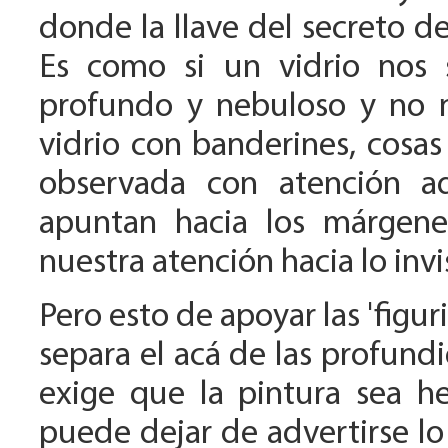
donde la llave del secreto de
Es como si un vidrio nos 
profundo y nebuloso y no 
vidrio con banderines, cosas
observada con atención a
apuntan hacia los márgene
nuestra atención hacia lo invi
Pero esto de apoyar las 'figu
separa el acá de las profundi
exige que la pintura sea he
puede dejar de advertirse lo