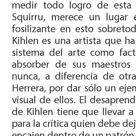
medir todo logro de esta a
Squirru, merece un lugar 
fosilizante en esto sobreto
Kihlen es una artista que h
sistema del arte como fact
absorber de sus maestros 
nunca, a diferencia de otr
Herrera, por dar sólo un ej
visual de ellos. El desapren
de Kihlen tiene que llevar 
para la crítica quien debe de