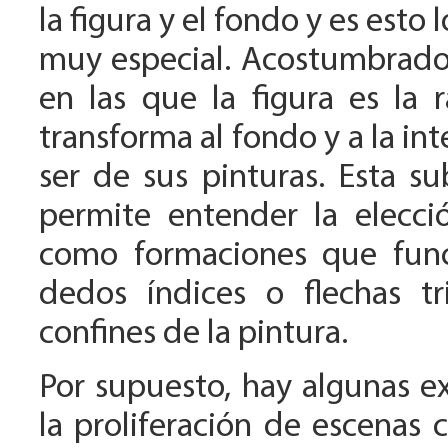
la figura y el fondo y es esto 
muy especial. Acostumbrado
en las que la figura es la 
transforma al fondo y a la in
ser de sus pinturas. Esta su
permite entender la elecci
como formaciones que fun
dedos índices o flechas tr
confines de la pintura.
Por supuesto, hay algunas ex
la proliferación de escenas