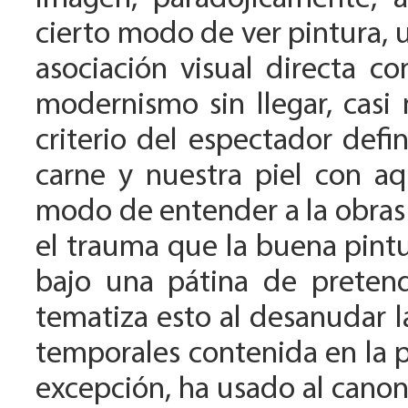
cierto modo de ver pintura, 
asociación visual directa c
modernismo sin llegar, casi
criterio del espectador defi
carne y nuestra piel con aq
modo de entender a la obras
el trauma que la buena pint
bajo una pátina de pretend
tematiza esto al desanudar l
temporales contenida en la pi
excepción, ha usado al canon