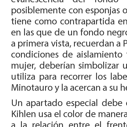
posiblemente con esponjas o
tiene como contrapartida en
en las que de un fondo negr
a primera vista, recuerdan a P
condiciones de aislamiento f
mujer, deberían simbolizar 
utiliza para recorrer los lab
Minotauro y la acercan a su h
Un apartado especial debe d
Kihlen usa el color de manera
a la relación entre el fren