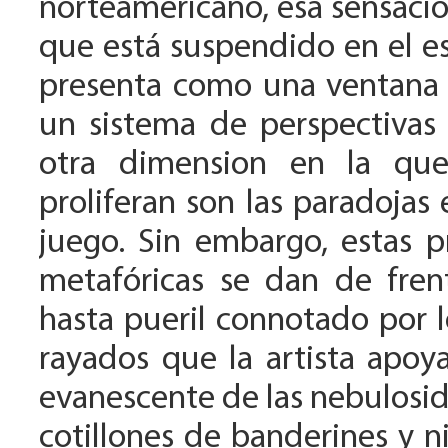
norteamericano, esa sensaci
que está suspendido en el e
presenta como una ventana 
un sistema de perspectivas
otra dimension en la que 
proliferan son las paradojas
juego. Sin embargo, estas p
metafóricas se dan de frent
hasta pueril connotado por l
rayados que la artista apoya
evanescente de las nebulosid
cotillones de banderines y ni