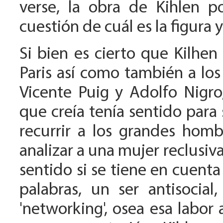
verse, la obra de Kihlen p
cuestión de cuál es la figura 
Si bien es cierto que Kilhen 
Paris así como también a los 
Vicente Puig y Adolfo Nigro
que creía tenía sentido para s
recurrir a los grandes hombr
analizar a una mujer reclusiv
sentido si se tiene en cuenta
palabras, un ser antisocial
'networking', osea esa labor