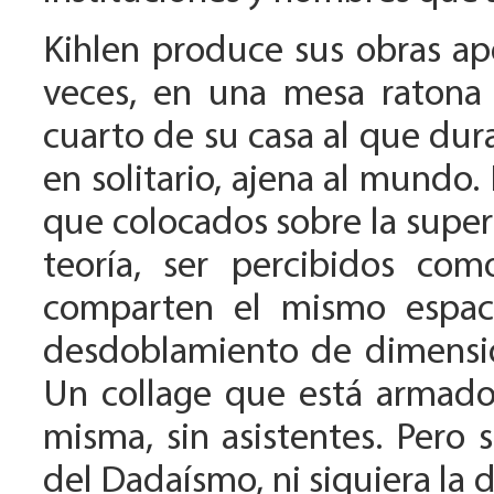
Kihlen produce sus obras apo
veces, en una mesa ratona 
cuarto de su casa al que dur
en solitario, ajena al mundo.
que colocados sobre la super
teoría, ser percibidos co
comparten el mismo espac
desdoblamiento de dimension
Un collage que está armado 
misma, sin asistentes. Pero 
del Dadaísmo, ni siquiera la