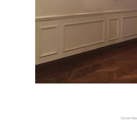
Desarrolla